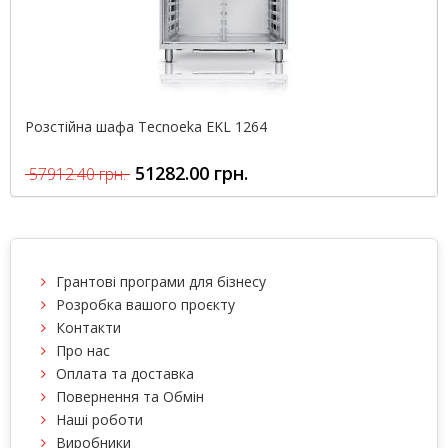
Розстійна шафа Tecnoeka EKL 1264
51282.00 грн.
57912.40 грн.
Грантові програми для бізнесу
Розробка вашого проєкту
Контакти
Про нас
Оплата та доставка
Повернення та Обмін
Наші роботи
Виробники