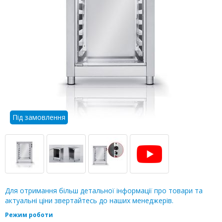
Під замовлення
Для отримання більш детальної інформації про товари та
актуальні ціни звертайтесь до наших менеджерів.
Режим роботи