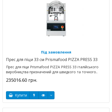
Під замовлення
Прес для піци 33 см Prismafood PIZZA PRESS 33
Прес для піци Prismafood PIZZA PRESS 33 італійського
виробництва призначений для швидкого та точного..
235016.60 грн.
Купити