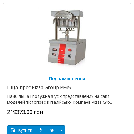
Під замовлення
Піца-прес Pizza Group PF45
Найбільша і потужна з усіх представлених на сайті
моделей тістопресів італійської компанії Pizza Gro..
219373.00 грн.
Купити