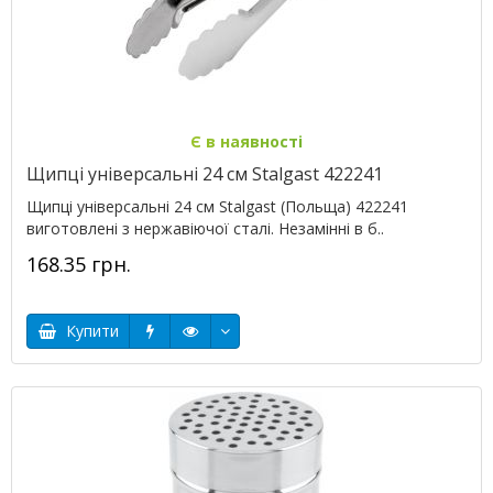
Є в наявності
Щипці універсальні 24 см Stalgast 422241
Щипці універсальні 24 см Stalgast (Польща) 422241
виготовлені з нержавіючої сталі. Незамінні в б..
168.35 грн.
Купити