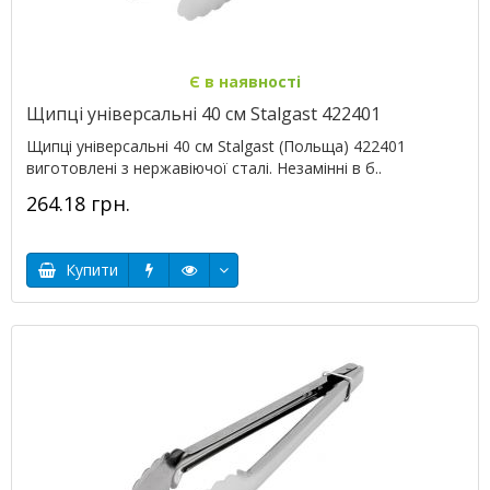
Є в наявності
Щипці універсальні 40 см Stalgast 422401
Щипці універсальні 40 см Stalgast (Польща) 422401
виготовлені з нержавіючої сталі. Незамінні в б..
264.18 грн.
Купити