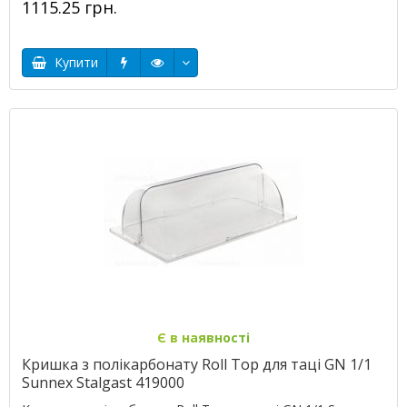
1115.25 грн.
Купити
Є в наявності
Кришка з полікарбонату Roll Top для таці GN 1/1
Sunnex Stalgast 419000