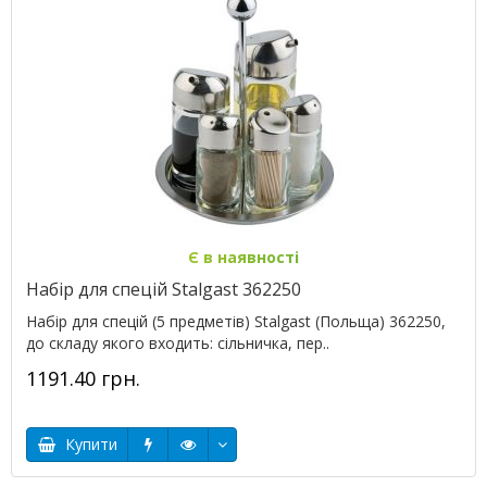
Є в наявності
Набір для спецій Stalgast 362250
Набір для спецій (5 предметів) Stalgast (Польща) 362250,
до складу якого входить: сільничка, пер..
1191.40 грн.
Купити