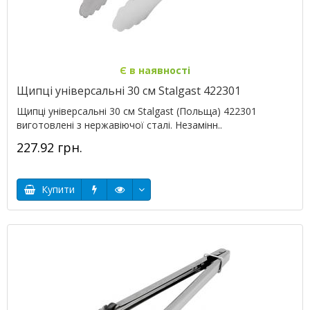
Є в наявності
Щипці універсальні 30 см Stalgast 422301
Щипці універсальні 30 см Stalgast (Польща) 422301
виготовлені з нержавіючої сталі. Незамінн..
227.92 грн.
Купити