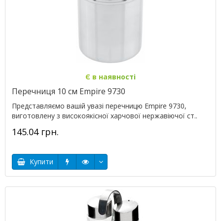
Є в наявності
Перечниця 10 см Empire 9730
Представляємо вашій увазі перечницю Empire 9730,
виготовлену з високоякісної харчової нержавіючої ст..
145.04 грн.
Купити