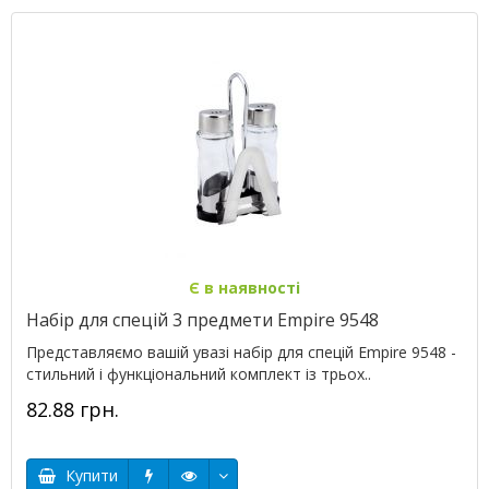
Є в наявності
Набір для спецій 3 предмети Empire 9548
Представляємо вашій увазі набір для спецій Empire 9548 -
стильний і функціональний комплект із трьох..
82.88 грн.
Купити