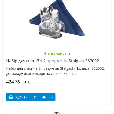
Є в наявності
Набір для спецій з 2 предметів Stalgast 362002
Набір для спецій з 2 предметів Stalgast (Польща) 362002,
до складу якого входить: сільничка, пер..
424.76 грн.
Купити