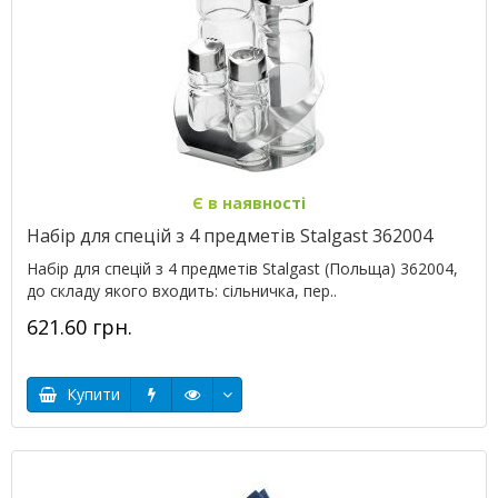
Є в наявності
Набір для спецій з 4 предметів Stalgast 362004
Набір для спецій з 4 предметів Stalgast (Польща) 362004,
до складу якого входить: сільничка, пер..
621.60 грн.
Купити