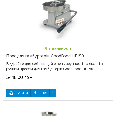
Є в наявності
Прес для гамбургерів GoodFood HF150
Відкрийте для себе вищий рівень зручності та якості з
ручним пресом для гамбургерів GoodFood HF150. ..
5448.00 грн.
Купити