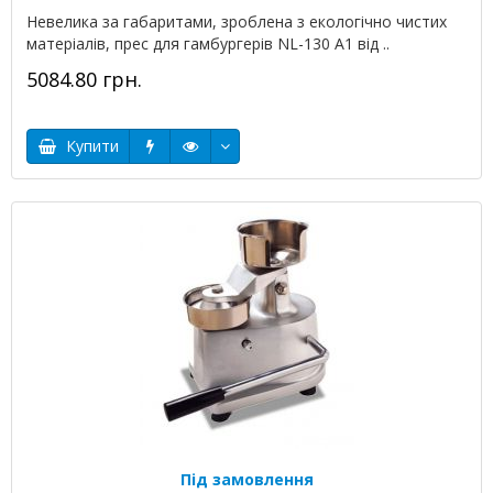
Невелика за габаритами, зроблена з екологічно чистих
матеріалів, прес для гамбургерів NL-130 A1 від ..
5084.80 грн.
Купити
Під замовлення