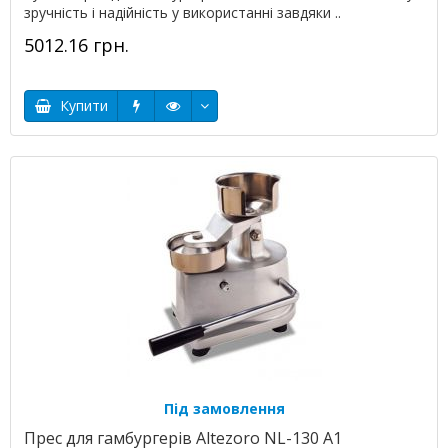
зручність і надійність у використанні завдяки ..
5012.16 грн.
Купити
Під замовлення
Прес для гамбургерів Altezoro NL-130 A1