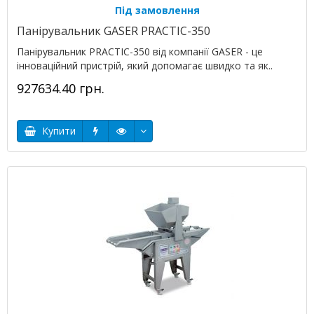
Під замовлення
Панірувальник GASER PRACTIC-350
Панірувальник PRACTIC-350 від компанії GASER - це
інноваційний пристрій, який допомагає швидко та як..
927634.40 грн.
Купити