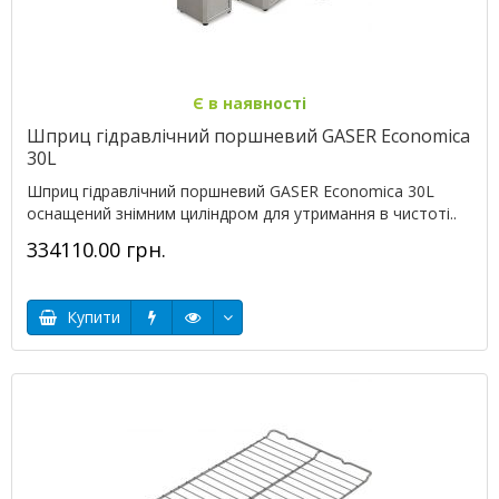
Є в наявності
Шприц гідравлічний поршневий GASER Economica
30L
Шприц гідравлічний поршневий GASER Economica 30L
оснащений знімним циліндром для утримання в чистоті..
334110.00 грн.
Купити