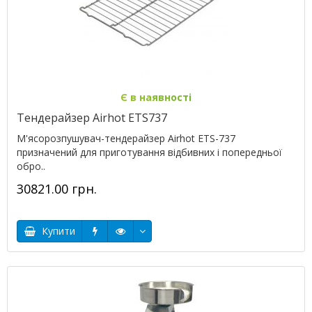
Є в наявності
Тендерайзер Airhot ETS737
М'ясорозпушувач-тендерайзер Airhot ETS-737
призначений для приготування відбивних і попередньої
обро..
30821.00 грн.
Купити