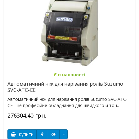
Є в наявності
Автоматичний ніж для нарізання ролів Suzumo
SVC-ATC-CE
Автоматичний ніж для нарізання ролів Suzumo SVC-ATC-
CE - це професійне обладнання для швидкого й точ..
276304.40 грн.
Купити