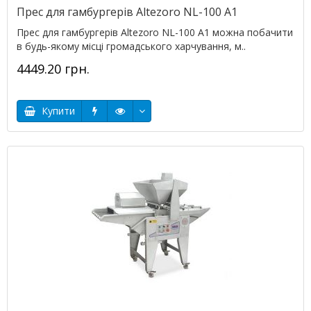
Прес для гамбургерів Altezoro NL-100 A1
Прес для гамбургерів Altezoro NL-100 A1 можна побачити
в будь-якому місці громадського харчування, м..
4449.20 грн.
Купити