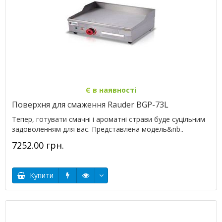
Є в наявності
Поверхня для смаження Rauder BGP-73L
Тепер, готувати смачні і ароматні страви буде суцільним
задоволенням для вас. Представлена модель&nb..
7252.00 грн.
Купити