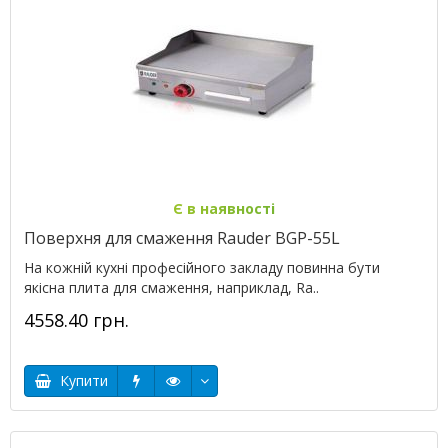
Є в наявності
Поверхня для смаження Rauder BGP-55L
На кожній кухні професійного закладу повинна бути
якісна плита для смаження, наприклад, Ra..
4558.40 грн.
Купити