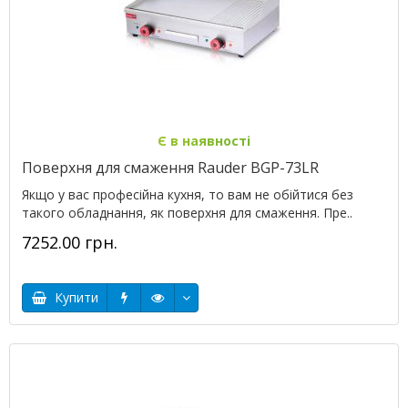
Є в наявності
Поверхня для смаження Rauder BGP-73LR
Якщо у вас професійна кухня, то вам не обійтися без
такого обладнання, як поверхня для смаження. Пре..
7252.00 грн.
Купити