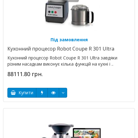
Під замовлення
Кухонний процесор Robot Coupe R 301 Ultra
Кухонний процесор Robot Coupe R 301 Ultra завдяки
різним насадкам виконує кілька функцій на кухні і ..
88111.80 грн.
Купити