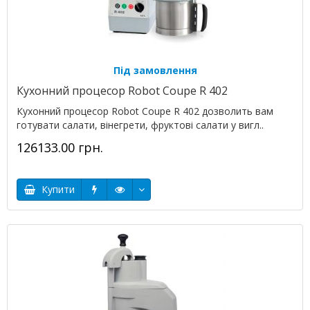
Під замовлення
Кухонний процесор Robot Coupe R 402
Кухонний процесор Robot Coupe R 402 дозволить вам
готувати салати, вінегрети, фруктові салати у вигл..
126133.00 грн.
Купити