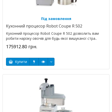
Під замовлення
Кухонний процесор Robot Coupe R 502
Кухонний процесор Robot Coupe R 502 дозволить вам
робити нарізку овочів для будь-якої вишуканої стра..
175912.80 грн.
Купити