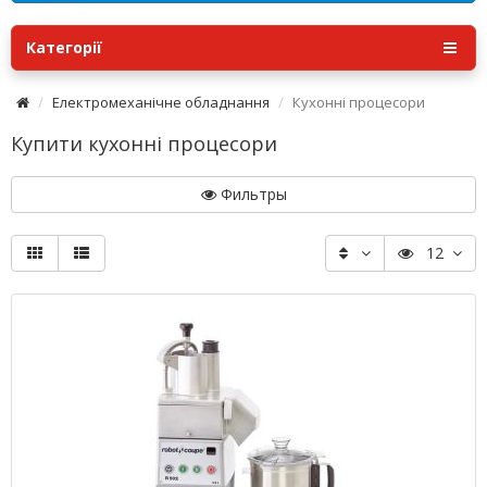
Категорії
Електромеханічне обладнання
Кухонні процесори
Купити кухонні процесори
Фильтры
12