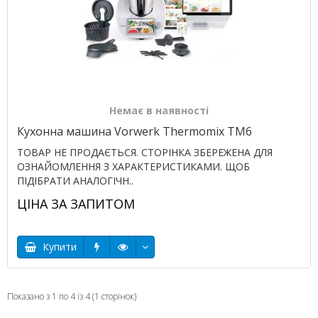
Немає в наявності
Кухонна машина Vorwerk Thermomix TM6
ТОВАР НЕ ПРОДАЄТЬСЯ. СТОРІНКА ЗБЕРЕЖЕНА ДЛЯ
ОЗНАЙОМЛЕННЯ З ХАРАКТЕРИСТИКАМИ. ЩОБ
ПІДІБРАТИ АНАЛОГІЧН..
ЦІНА ЗА ЗАПИТОМ
Купити
Показано з 1 по 4 із 4 (1 сторінок)