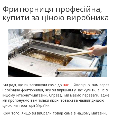
Фритюрниця професійна,
купити за ціною виробника
Ми раді, що ви заглянули саме до
нас
, і, ймовірно, вам зараз
необхідна фритюрниця, яку ви вирішили у нас купити, а не в
іншому інтернет-магазині. Справді, ми маємо переваги, адже
ми пропонуємо вам тільки якісні товари за найвигіднішою
ціною на території України.
Крім того, якщо ви вибрали товар саме в нашому магазині,