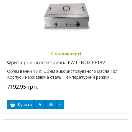
Є в наявності
Фритюрниця електрична EWT INOX EF18V
Об'єм ванни 18 л. Об'єм використовуваного масла 10л.
Корпус - нержавіюча сталь. Температурний режим ..
7192.95 грн.
Купити