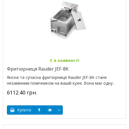
Є в наявності
Фритюрниця Rauder JEF-8K
Якісна та сучасна фритюрниця Rauder JEF-8К стане
незамінним помічником на вашій кухні. Вона має одну..
6112.40 грн.
Купити