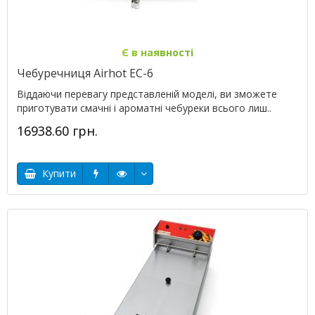
Є в наявності
Чебуречниця Airhot EC-6
Віддаючи перевагу представленій моделі, ви зможете
приготувати смачні і ароматні чебуреки всього лиш..
16938.60 грн.
Купити