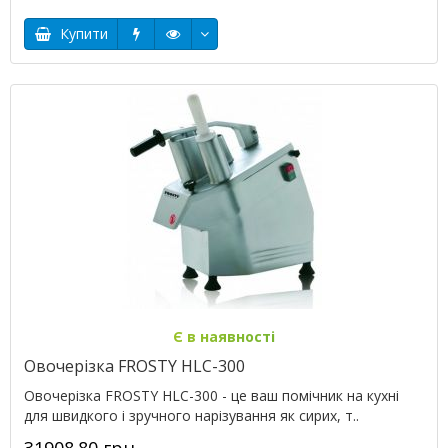
Купити
Є в наявності
Овочерізка FROSTY HLC-300
Овочерізка FROSTY HLC-300 - це ваш помічник на кухні
для швидкого і зручного нарізування як сирих, т..