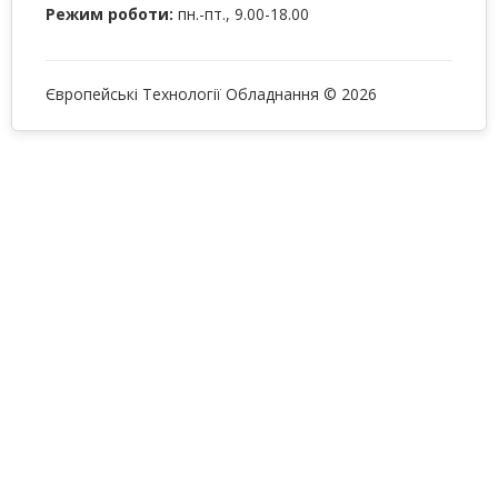
Режим роботи:
пн.-пт., 9.00-18.00
Європейські Технології Обладнання © 2026