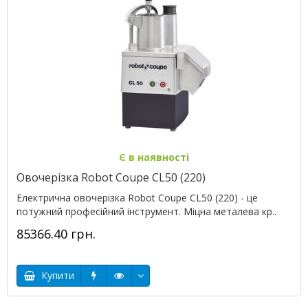
Є в наявності
Овочерізка Robot Coupe CL50 (220)
Електрична овочерізка Robot Coupe CL50 (220) - це
потужний професійний інструмент. Міцна металева кр..
85366.40 грн.
Купити