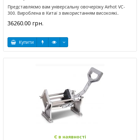
Представляємо вам універсальну овочерізку Airhot VC-
300. Вироблена в Китаї з використанням високоякі..
36260.00 грн.
Купити
Є в наявності