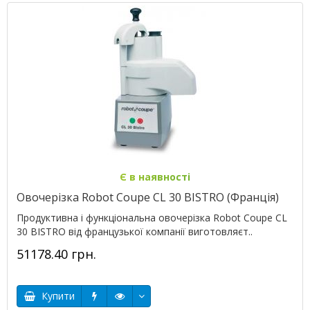
Є в наявності
Овочерізка Robot Coupe CL 30 BISTRO (Франція)
Продуктивна і функціональна овочерізка Robot Coupe CL
30 BISTRO від французької компанії виготовляєт..
51178.40 грн.
Купити