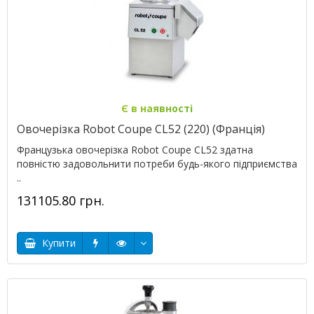
Є в наявності
Овочерізка Robot Coupe CL52 (220) (Франція)
Французька овочерізка Robot Coupe CL52 здатна
повністю задовольнити потреби будь-якого підприємства
..
131105.80 грн.
Купити