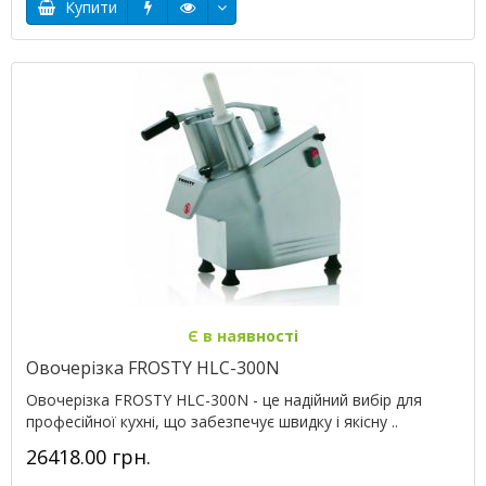
Купити
Є в наявності
Овочерізка FROSTY HLC-300N
Овочерізка FROSTY HLC-300N - це надійний вибір для
професійної кухні, що забезпечує швидку і якісну ..
26418.00 грн.