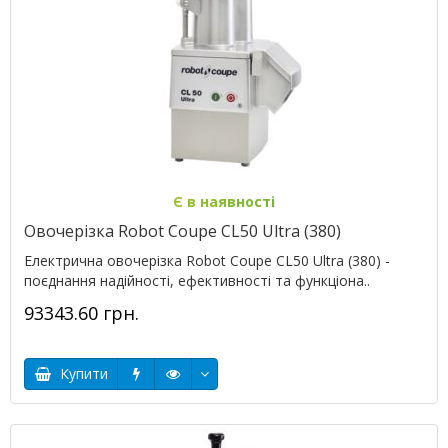
Є в наявності
Овочерізка Robot Coupe CL50 Ultra (380)
Електрична овочерізка Robot Coupe CL50 Ultra (380) -
поєднання надійності, ефективності та функціона..
93343.60 грн.
Купити