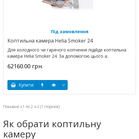
Під замовлення
Коптильна камера Helia Smoker 24
Для холодного чи гарячого копчення підійде коптильна
камера Helia Smoker 24. За допомогою цього а..
62160.00 грн.
Купити
Показано з 1 по 2 із 2 (1 сторінок)
Як обрати коптильну
камеру