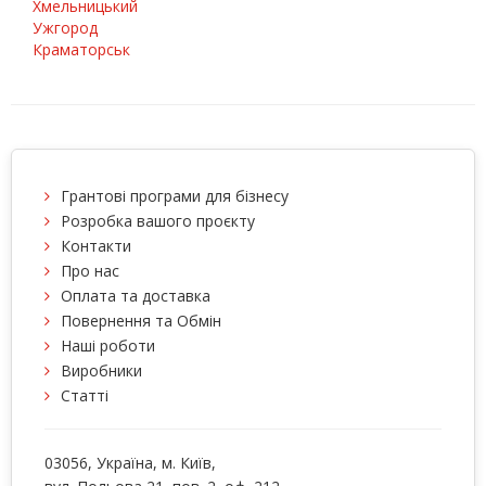
Хмельницький
Ужгород
Краматорськ
Грантові програми для бізнесу
Розробка вашого проєкту
Контакти
Про нас
Оплата та доставка
Повернення та Обмін
Наші роботи
Виробники
Статті
03056
, Україна, м.
Київ
,