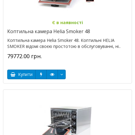
Є в наявності
Коптильна камера Helia Smoker 48
Коптильна камера Helia Smoker 48. Коптильні HELIA
SMOKER відомі своєю простотою в обслуговуванні, ні..
79772.00 грн.
Купити