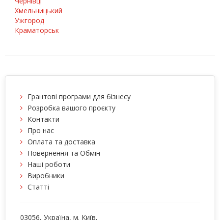
Чернівці
Хмельницький
Ужгород
Краматорськ
Грантові програми для бізнесу
Розробка вашого проєкту
Контакти
Про нас
Оплата та доставка
Повернення та Обмін
Наші роботи
Виробники
Статті
03056
, Україна, м.
Київ
,