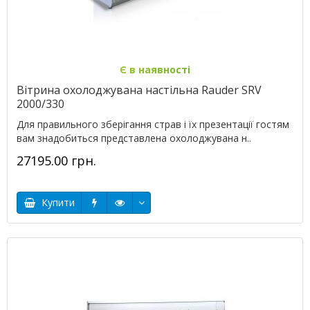
Є в наявності
Вітрина охолоджувана настільна Rauder SRV
2000/330
Для правильного зберігання страв і їх презентації гостям
вам знадобиться представлена охолоджувана н..
27195.00 грн.
Купити