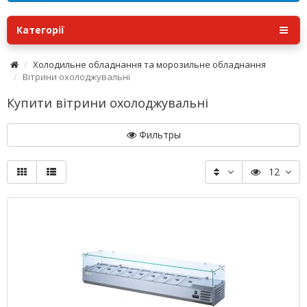
Категорії
Холодильне обладнання та морозильне обладнання
Вітрини охолоджувальні
Купити вітрини охолоджувальні
Фильтры
12