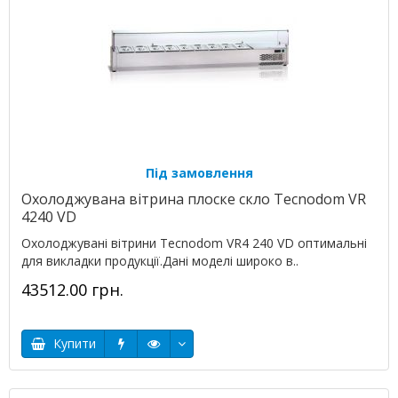
Під замовлення
Охолоджувана вітрина плоске скло Tecnodom VR
4240 VD
Охолоджувані вітрини Tecnodom VR4 240 VD оптимальні
для викладки продукції.Дані моделі широко в..
43512.00 грн.
Купити