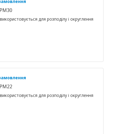
 замовлення
SPM30
використовується для розподілу і округлення
 замовлення
SPM22
використовується для розподілу і округлення