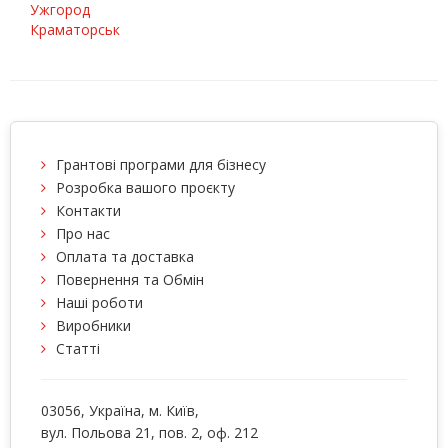
Ужгород
Краматорськ
Грантові програми для бізнесу
Розробка вашого проєкту
Контакти
Про нас
Оплата та доставка
Повернення та Обмін
Наші роботи
Виробники
Статті
03056
, Україна, м.
Київ
,
вул. Польова 21, пов. 2, оф. 212