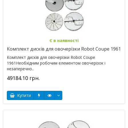
Є в наявності
Комплект дисків для овочерізки Robot Coupe 1961
Комплект дисків для овочерізки Robot Coupe
1961Необхідним робочим елементом овочерізок і
незаперечно..
49184.10 грн.
Купити