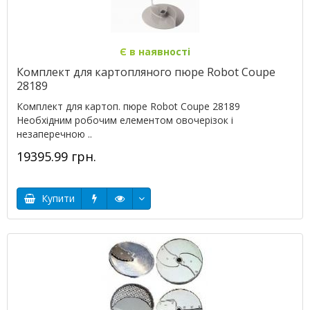
Є в наявності
Комплект для картопляного пюре Robot Coupe
28189
Комплект для картоп. пюре Robot Coupe 28189
Необхідним робочим елементом овочерізок і
незаперечною ..
19395.99 грн.
Купити