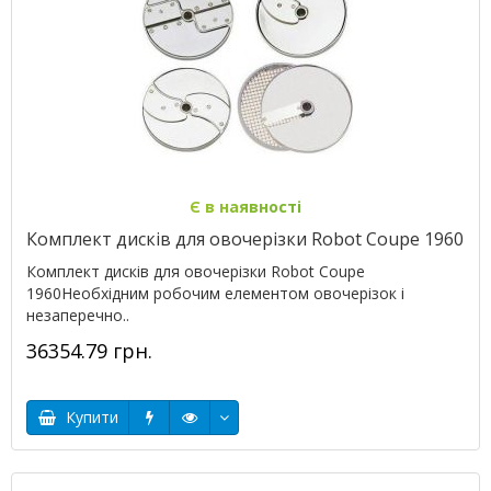
Є в наявності
Комплект дисків для овочерізки Robot Coupe 1960
Комплект дисків для овочерізки Robot Coupe
1960Необхідним робочим елементом овочерізок і
незаперечно..
36354.79 грн.
Купити