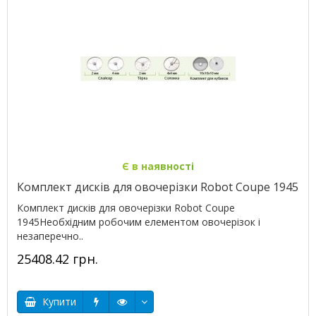
Є в наявності
Комплект дисків для овочерізки Robot Coupe 1945
Комплект дисків для овочерізки Robot Coupe
1945Необхідним робочим елементом овочерізок і
незаперечно..
25408.42 грн.
Купити