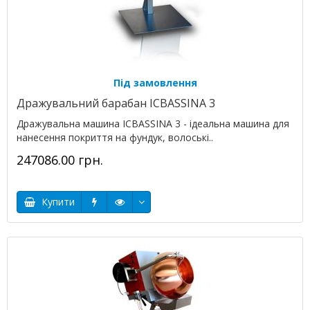
Під замовлення
Дражувальний барабан ICBASSINA 3
Дражувальна машина ICBASSINA 3 - ідеальна машина для
нанесення покриття на фундук, волоські..
247086.00 грн.
Купити