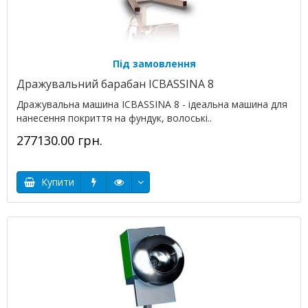
Під замовлення
Дражувальний барабан ICBASSINA 8
Дражувальна машина ICBASSINA 8 - ідеальна машина для
нанесення покриття на фундук, волоські..
277130.00 грн.
Купити