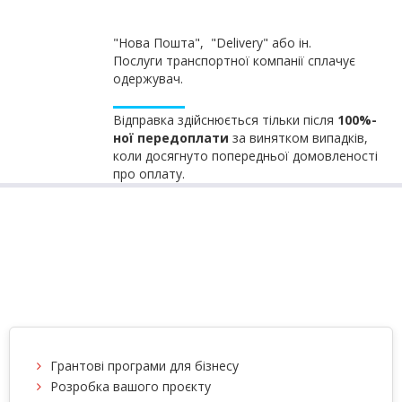
"Нова Пошта", "Delivery" або ін.
Послуги транспортної компанії сплачує
одержувач.
Відправка здійснюється тільки після
100%-
ної передоплати
за винятком випадків,
коли досягнуто попередньої домовленості
про оплату.
Грантові програми для бізнесу
Розробка вашого проєкту