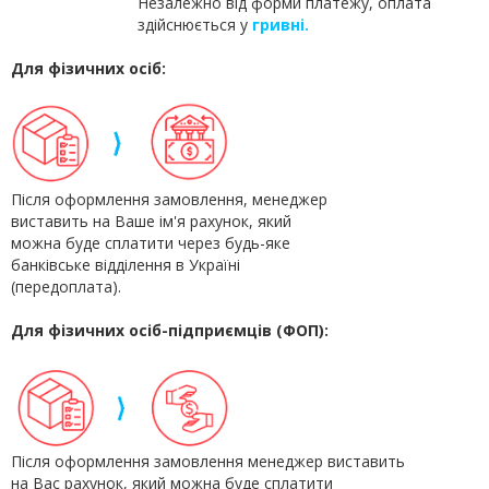
Незалежно від форми платежу, оплата
здійснюється у
гривні.
Для фізичних осіб:
Після оформлення замовлення, менеджер
виставить на Ваше ім'я рахунок, який
можна буде сплатити через будь-яке
банківське відділення в Україні
(передоплата).
Для фізичних осіб-підприємців (ФОП):
Після оформлення замовлення менеджер виставить
на Вас рахунок, який можна буде сплатити