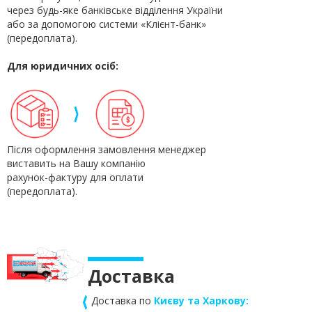
через будь-яке банківське відділення України
або за допомогою системи «Клієнт-банк»
(передоплата).
Для юридичних осіб:
Після оформлення замовлення менеджер
виставить на Вашу компанію
рахунок-фактуру для оплати
(передоплата).
Доставка
‹
Доставка по
Києву та Харкову: