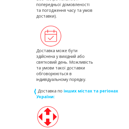
попередньої домовленості
та погодження часу та умов
доставки).
Доставка може бути
здійснена у вихідний або
святковий день. Можливість
та умови такої доставки
обговорюються в
індивідуальному порядку.
‹
Доставка по
інших містах та регіонах
України: