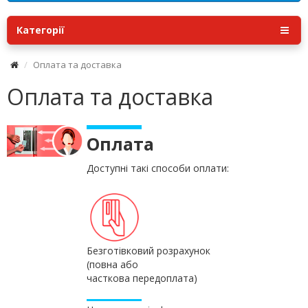
Категорії
Оплата та доставка
Оплата та доставка
Оплата
Доступні такі способи оплати:
Безготівковий розрахунок
(повна або
часткова передоплата)