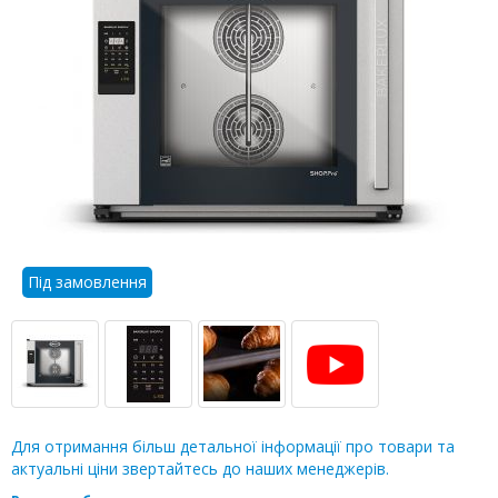
Під замовлення
Для отримання більш детальної інформації про товари та
актуальні ціни звертайтесь до наших менеджерів.