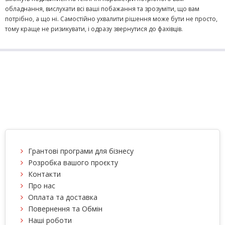
обладнання, вислухати всі ваші побажання та зрозуміти, що вам
потрібно, а що ні. Самостійно ухвалити рішення може бути не просто,
тому краще не ризикувати, і одразу звернутися до фахівців.
Грантові програми для бізнесу
Розробка вашого проєкту
Контакти
Про нас
Оплата та доставка
Повернення та Обмін
Наші роботи