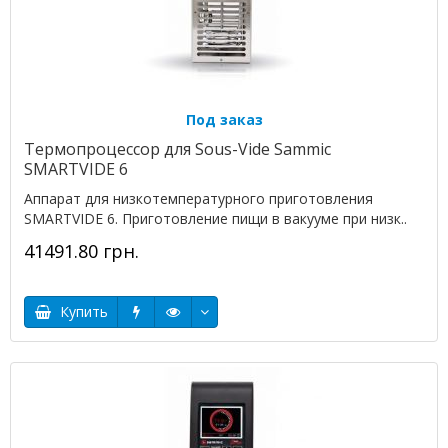
Под заказ
Термопроцессор для Sous-Vide Sammic
SMARTVIDE 6
Аппарат для низкотемпературного приготовления
SMARTVIDE 6. Приготовление пищи в вакууме при низк..
41491.80 грн.
Купить