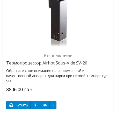
Нет в наличии
Термопроцессор Airhot Sous-Vide SV-20
Обратите свое внимание на современный и
качественный аппарат для варки при низкой температуре
SO..
8806.00 грн.
Купить