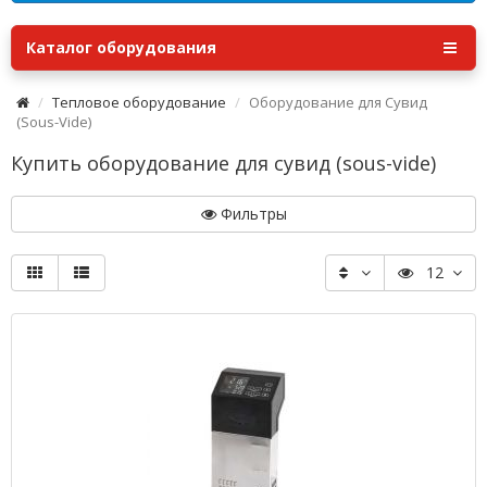
Каталог оборудования
Тепловое оборудование
Оборудование для Сувид
(Sous-Vide)
Купить оборудование для сувид (sous-vide)
Фильтры
12