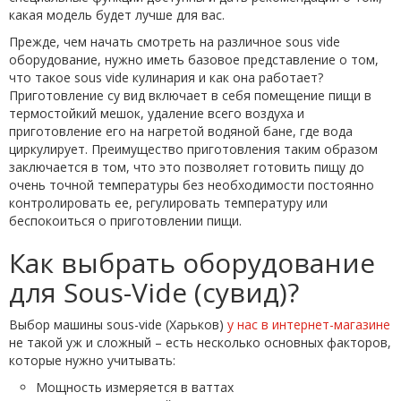
какая модель будет лучше для вас.
Прежде, чем начать смотреть на различное sous vide
оборудование, нужно иметь базовое представление о том,
что такое sous vide кулинария и как она работает?
Приготовление су вид включает в себя помещение пищи в
термостойкий мешок, удаление всего воздуха и
приготовление его на нагретой водяной бане, где вода
циркулирует. Преимущество приготовления таким образом
заключается в том, что это позволяет готовить пищу до
очень точной температуры без необходимости постоянно
контролировать ее, регулировать температуру или
беспокоиться о приготовлении пищи.
Как выбрать оборудование
для Sous-Vide (сувид)?
Выбор машины sous-vide (Харьков)
у нас в интернет-магазине
не такой уж и сложный – есть несколько основных факторов,
которые нужно учитывать:
Мощность измеряется в ваттах