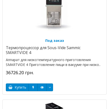
Под заказ
Термопроцессор для Sous-Vide Sammic
SMARTVIDE 4
Аппарат для низкотемпературного приготовления
SMARTVIDE 4 Приготовление пищи в вакууме при низко..
36726.20 грн.
Купить