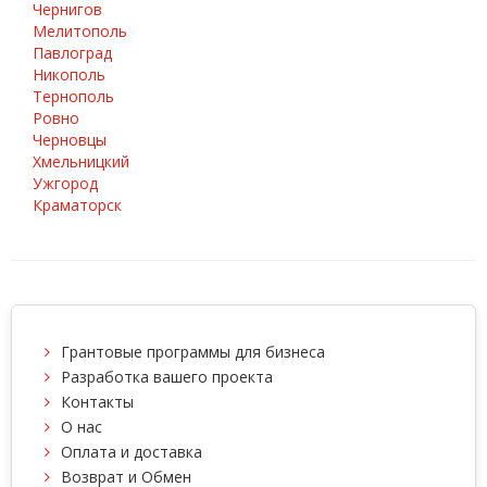
Чернигов
Мелитополь
Павлоград
Никополь
Тернополь
Ровно
Черновцы
Хмельницкий
Ужгород
Краматорск
Грантовые программы для бизнеса
Разработка вашего проекта
Контакты
О нас
Оплата и доставка
Возврат и Обмен