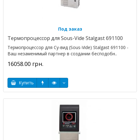
Под заказ
Термопроцессор для Sous-Vide Stalgast 691100
Термопроцессор для Су-вид (Sous-Vide) Stalgast 691100 -
Ваш незаменимый партнер в создании бесподобн..
16058.00 грн.
Купить