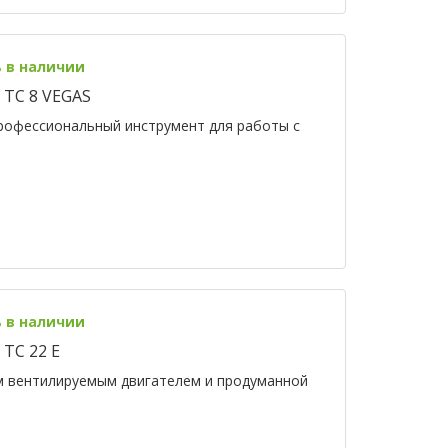
ь в наличии
 TC 8 VEGAS
профессиональный инструмент для работы с
ь в наличии
TC 22 E
ым вентилируемым двигателем и продуманной