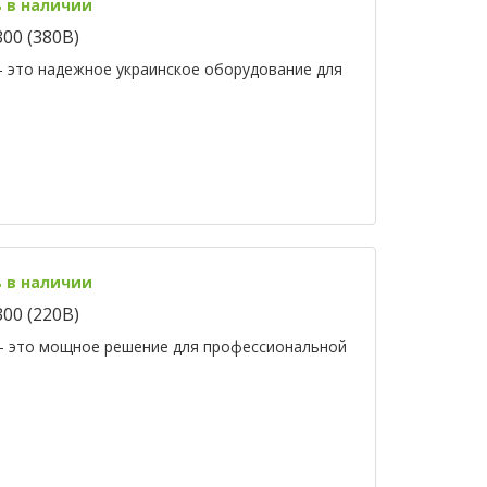
ь в наличии
0 (380В)
это надежное украинское оборудование для
ь в наличии
0 (220В)
 это мощное решение для профессиональной