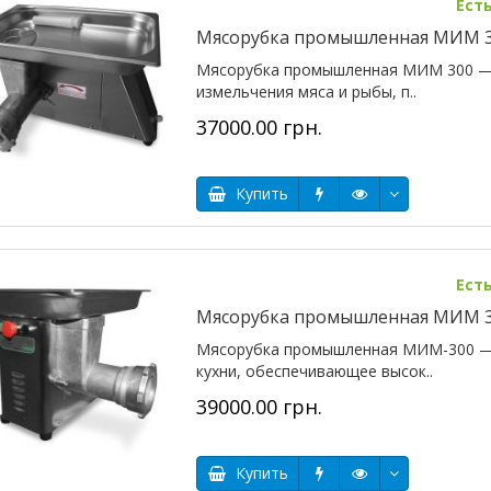
Ест
Мясорубка промышленная МИМ 30
Мясорубка промышленная МИМ 300 — 
измельчения мяса и рыбы, п..
37000.00 грн.
Купить
Ест
Мясорубка промышленная МИМ 30
Мясорубка промышленная МИМ-300 —
кухни, обеспечивающее высок..
39000.00 грн.
Купить