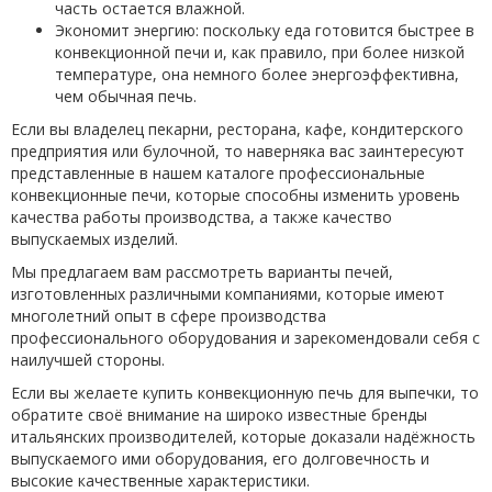
часть остается влажной.
Экономит энергию: поскольку еда готовится быстрее в
конвекционной печи и, как правило, при более низкой
температуре, она немного более энергоэффективна,
чем обычная печь.
Если вы владелец пекарни, ресторана, кафе, кондитерского
предприятия или булочной, то наверняка вас заинтересуют
представленные в нашем каталоге профессиональные
конвекционные печи, которые способны изменить уровень
качества работы производства, а также качество
выпускаемых изделий.
Мы предлагаем вам рассмотреть варианты печей,
изготовленных различными компаниями, которые имеют
многолетний опыт в сфере производства
профессионального оборудования и зарекомендовали себя с
наилучшей стороны.
Если вы желаете купить конвекционную печь для выпечки, то
обратите своё внимание на широко известные бренды
итальянских производителей, которые доказали надёжность
выпускаемого ими оборудования, его долговечность и
высокие качественные характеристики.