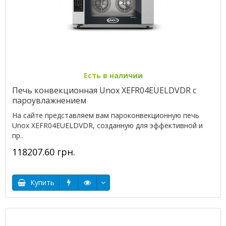
Есть в наличии
Печь конвекционная Unox XEFR04EUELDVDR с
пароувлажнением
На сайте представляем вам пароконвекционную печь
Unox XEFR04EUELDVDR, созданную для эффективной и
пр..
118207.60 грн.
Купить