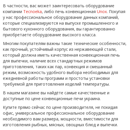
В частности, вас может заинтересовать оборудование
компании
Tecnoeka
, либо печь конвекционная
Unox
. Покупая
у нас профессиональное оборудование данных компаний,
которые специализируются на выпуске промышленного и
бытового кухонного оборудования, вы гарантированно
приобретаете оборудование высокого класса.
Многим покупателям важны такие технические особенности,
как прочный, устойчивый корпус из нержавеющей стали,
который должна иметь качественная конвекционная печь
для выпечки, наличие всех стандартных режимов
приготовления, таких как пар, конвекция и смешанный
режим, возможность удобного выбора необходимых для
ежедневной работы программ и простоты установки
требуемой для приготовления изделий температуры.
В нашем магазине вы найдёте самые качественные и
доступные по цене конвекционные печи украина.
Купите прямо сейчас по цене производителя, не покидая
офис, универсальное профессиональное оборудование
необходимого вам размера, мощности, вместимости для
изготовления рыбных, мясных, овощных блюд и выпечки.