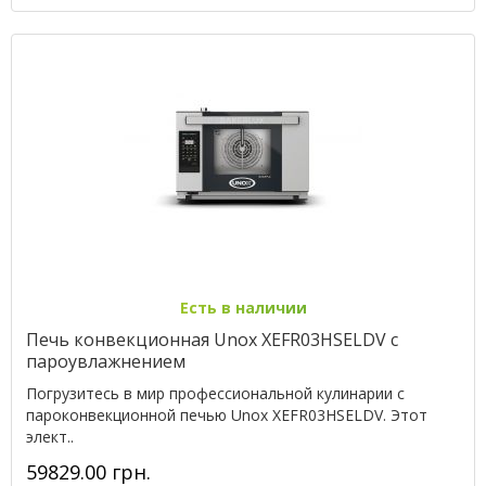
Есть в наличии
Печь конвекционная Unox XEFR03HSELDV с
пароувлажнением
Погрузитесь в мир профессиональной кулинарии с
пароконвекционной печью Unox XEFR03HSELDV. Этот
элект..
59829.00 грн.