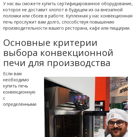
У нас вы сможете купить сертифицированное оборудование,
которое не доставит хлопот в будущем из-за внезапной
поломки или сбоев в работе. Купленная у нас конвекционная
печь прослужит вам долго, способствуя повышению
производительности вашего ресторана, кафе или пиццерии.
Основные критерии
выбора конвекционной
печи для производства
Если вам
необходимо
купить печь
конвекционную
с
определёнными