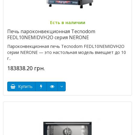
Есть в наличии
Печь пароконвекционная Tecnodom
FEDL10NEMIDVH2O серия NERONE
Пароконвекционная печь Tecnodom FEDL10NEMIDVH2O
серии NERONE — это настольная модель вмещает до 10
г..
183838.20 грн.
Купить