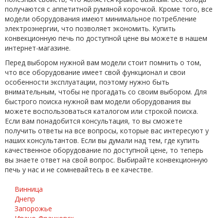
получаются с аппетитной румяной корочкой. Кроме того, все
модели оборудования имеют минимальное потребление
электроэнергии, что позволяет экономить. Купить
конвекционную печь по доступной цене вы можете в нашем
интернет-магазине.
Перед выбором нужной вам модели стоит помнить о том,
что все оборудование имеет свой функционал и свои
особенности эксплуатации, поэтому нужно быть
внимательным, чтобы не прогадать со своим выбором. Для
быстрого поиска нужной вам модели оборудования вы
можете воспользоваться каталогом или строкой поиска.
Если вам понадобится консультация, то вы сможете
получить ответы на все вопросы, которые вас интересуют у
наших консультантов. Если вы думали над тем, где купить
качественное оборудование по доступной цене, то теперь
вы знаете ответ на свой вопрос. Выбирайте конвекционную
печь у нас и не сомневайтесь в ее качестве.
Винница
Днепр
Запорожье