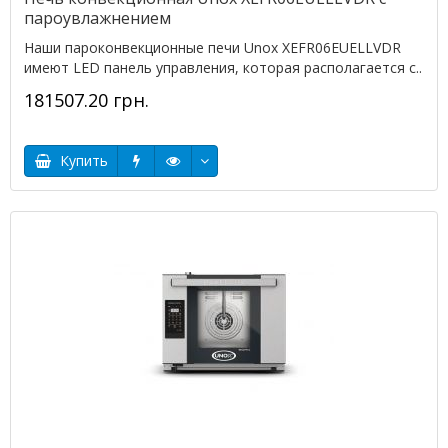
пароувлажнением
Наши пароконвекционные печи Unox XEFR06EUELLVDR
имеют LED панель управления, которая располагается с..
181507.20 грн.
Купить