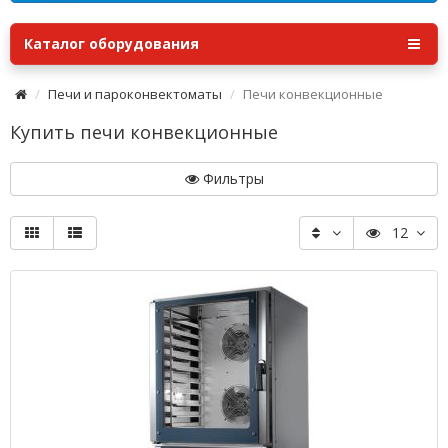
Каталог оборудования
Печи и пароконвектоматы
Печи конвекционные
Купить печи конвекционные
Фильтры
12