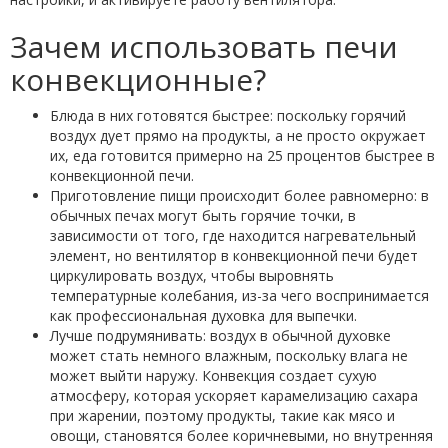
Зачем использовать печи
конвекционные?
Блюда в них готовятся быстрее: поскольку горячий
воздух дует прямо на продукты, а не просто окружает
их, еда готовится примерно на 25 процентов быстрее в
конвекционной печи.
Приготовление пищи происходит более равномерно: в
обычных печах могут быть горячие точки, в
зависимости от того, где находится нагревательный
элемент, но вентилятор в конвекционной печи будет
циркулировать воздух, чтобы выровнять
температурные колебания, из-за чего воспринимается
как профессиональная духовка для выпечки.
Лучше подрумянивать: воздух в обычной духовке
может стать немного влажным, поскольку влага не
может выйти наружу. Конвекция создает сухую
атмосферу, которая ускоряет карамелизацию сахара
при жарении, поэтому продукты, такие как мясо и
овощи, становятся более коричневыми, но внутренняя