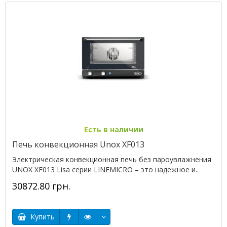
Есть в наличии
Печь конвекционная Unox XF013
Электрическая конвекционная печь без пароувлажнения
UNOX XF013 Lisa серии LINEMICRO – это надежное и..
30872.80 грн.
Купить