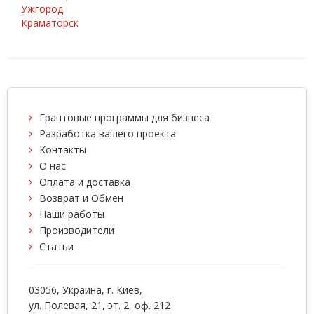
Ужгород
Краматорск
Грантовые программы для бизнеса
Разработка вашего проекта
Контакты
О нас
Оплата и доставка
Возврат и Обмен
Наши работы
Производители
Статьи
03056
, Украина, г.
Киев
,
ул. Полевая, 21, эт. 2, оф. 212