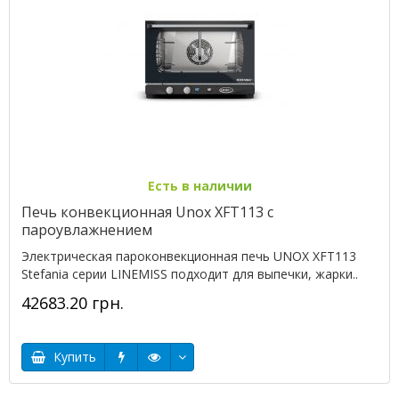
Есть в наличии
Печь конвекционная Unox XFT113 с
пароувлажнением
Электрическая пароконвекционная печь UNOX XFT113
Stefania серии LINEMISS подходит для выпечки, жарки..
42683.20 грн.
Купить