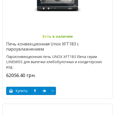
Есть в наличии
Печь конвекционная Unox XFT183 с
пароувлажнением
Пароконвекционная печь UNOX XFT183 Elena серии
LINEMISS для выпечки хлебобулочных и кондитерских
изд..
62056.40 грн.
Купить