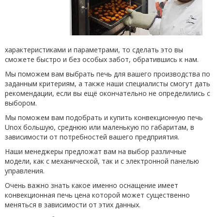
характеристиками и параметрами, то сделать это вы
сможете быстро и без особых забот, обратившись к нам.
Мы поможем вам выбрать печь для вашего производства по
заданным критериям, а также наши специалисты смогут дать
рекомендации, если вы ещё окончательно не определились с
выбором.
Мы поможем вам подобрать и купить конвекционную печь
Unox большую, среднюю или маленькую по габаритам, в
зависимости от потребностей вашего предприятия.
Наши менеджеры предложат вам на выбор различные
модели, как с механической, так и с электронной панелью
управления.
Очень важно знать какое именно оснащение имеет
конвекционная печь цена которой может существенно
меняться в зависимости от этих данных.