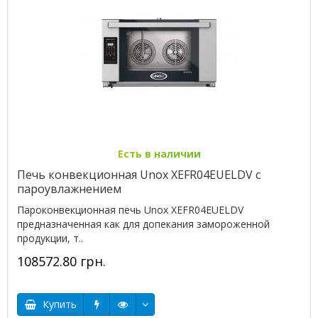
Есть в наличии
Печь конвекционная Unox XEFR04EUELDV с
пароувлажнением
Пароконвекционная печь Unox XEFR04EUELDV
предназначенная как для допекания замороженной
продукции, т..
108572.80 грн.
Купить