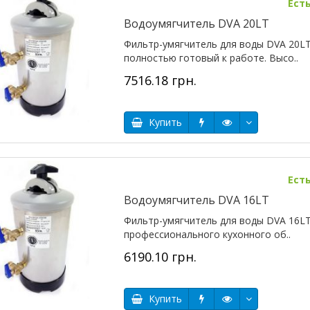
Ест
Водоумягчитель DVA 20LT
Фильтр-умягчитель для воды DVA 20L
полностью готовый к работе. Высо..
7516.18 грн.
Купить
Ест
Водоумягчитель DVA 16LT
Фильтр-умягчитель для воды DVA 16L
профессионального кухонного об..
6190.10 грн.
Купить