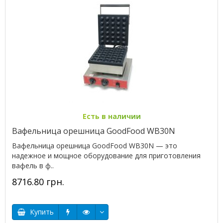
Есть в наличии
Вафельница орешница GoodFood WB30N
Вафельница орешница GoodFood WB30N — это
надежное и мощное оборудование для приготовления
вафель в ф..
8716.80 грн.
Купить