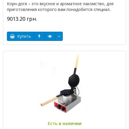
Корн-доги – это вкусное и ароматное лакомство, для
приготовления которого вам понадобится специал..
9013.20 грн.
Купить
Есть в наличии