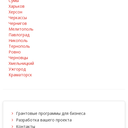
Сумы
Харьков
Херсон
Черкассы
Чернигов
Мелитополь
Павлоград
Никополь
Тернополь
Ровно
Черновцы
Хмельницкий
Ужгород
Краматорск
Грантовые программы для бизнеса
Разработка вашего проекта
Контакты