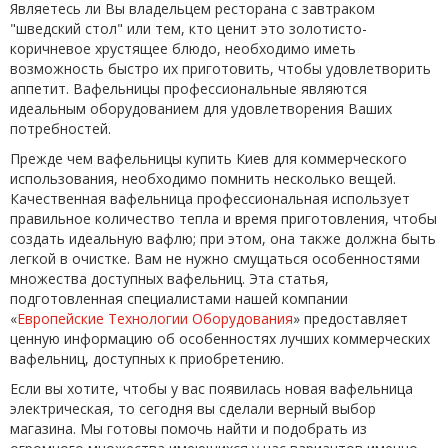
Являетесь ли Вы владельцем ресторана с завтраком
"шведский стол" или тем, кто ценит это золотисто-
коричневое хрустящее блюдо, необходимо иметь
возможность быстро их приготовить, чтобы удовлетворить
аппетит. Вафельницы профессиональные являются
идеальным оборудованием для удовлетворения Ваших
потребностей.
Прежде чем вафельницы купить Киев для коммерческого
использования, необходимо помнить несколько вещей.
Качественная вафельница профессиональная использует
правильное количество тепла и время приготовления, чтобы
создать идеальную вафлю; при этом, она также должна быть
легкой в очистке. Вам не нужно смущаться особенностями
множества доступных вафельниц. Эта статья,
подготовленная специалистами нашей компании
«
Европейские Технологии Оборудования
» предоставляет
ценную информацию об особенностях лучших коммерческих
вафельниц, доступных к приобретению.
Если вы хотите, чтобы у вас появилась новая вафельница
электрическая, то сегодня вы сделали верный выбор
магазина. Мы готовы помочь найти и подобрать из