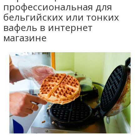
профессиональная для
бельгийских или тонких
вафель в интернет
магазине