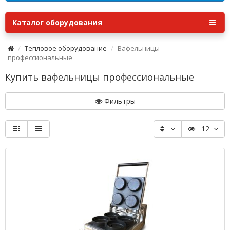
Каталог оборудования
Тепловое оборудование
Вафельницы
профессиональные
Купить вафельницы профессиональные
Фильтры
12