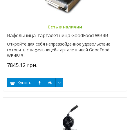
Есть в наличии
Вафельница-тарталетница GoodFood WB4B
Откройте для себя непревзойденное удовольствие
готовить с вафельницей-тарталетницей GoodFood
WB4B! Э..
7845.12 грн.
Купить