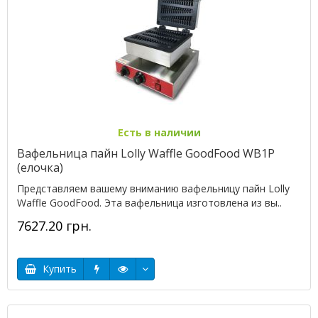
Есть в наличии
Вафельница пайн Lolly Waffle GoodFood WB1P
(елочка)
Представляем вашему вниманию вафельницу пайн Lolly
Waffle GoodFood. Эта вафельница изготовлена из вы..
7627.20 грн.
Купить