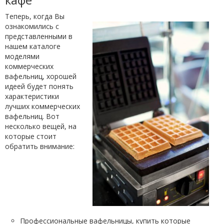
Теперь, когда Вы
ознакомились с
представленными в
нашем каталоге
моделями
коммерческих
вафельниц, хорошей
идеей будет понять
характеристики
лучших коммерческих
вафельниц. Вот
несколько вещей, на
которые стоит
обратить внимание:
Профессиональные вафельницы, купить которые