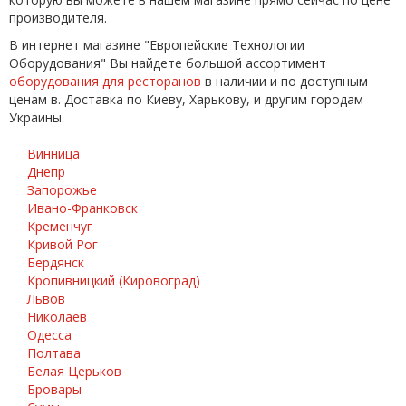
производителя.
В интернет магазине "Европейские Технологии
Оборудования" Вы найдете большой ассортимент
оборудования для ресторанов
в наличии и по доступным
ценам в. Доставка по Киеву, Харькову, и другим городам
Украины.
Винница
Днепр
Запорожье
Ивано-Франковск
Кременчуг
Кривой Рог
Бердянск
Кропивницкий (Кировоград)
Львов
Николаев
Одесса
Полтава
Белая Церьков
Бровары