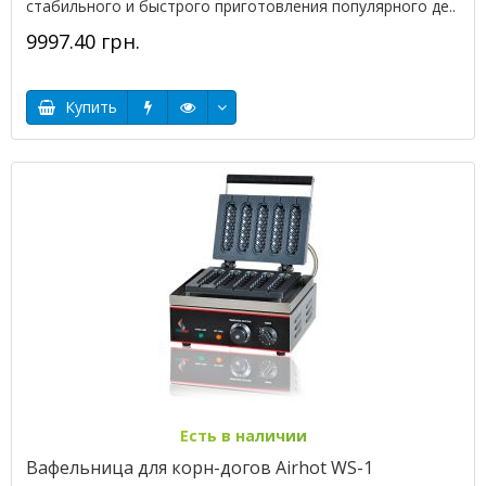
стабильного и быстрого приготовления популярного де..
9997.40 грн.
Купить
Есть в наличии
Вафельница для корн-догов Airhot WS-1