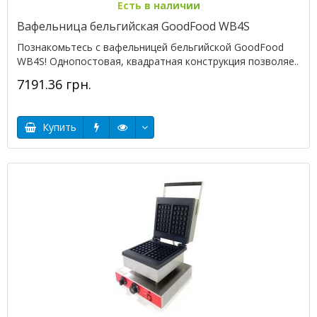
Есть в наличии
Вафельница бельгийская GoodFood WB4S
Познакомьтесь с вафельницей бельгийской GoodFood
WB4S! Однопостовая, квадратная конструкция позволяе..
7191.36 грн.
Купить