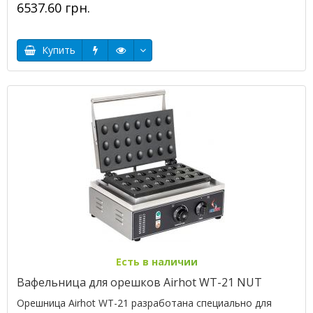
6537.60 грн.
Купить
Есть в наличии
Вафельница для орешков Airhot WT-21 NUT
Орешница Airhot WT-21 разработана специально для