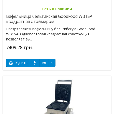
Есть в наличии
Вафельница бельгийская GoodFood WB1SA
квадратная с таймером
Представляем вафельницу бельгийскую GoodFood
WB1SA. Однопостовая квадратная конструкция
позволяет вы..
7409.28 грн.
Купить