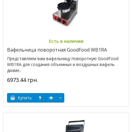
Есть в наличии
Вафельница поворотная GoodFood WB1RA
Представляем вам вафельницу поворотную GoodFood
WB1RA для создания объемных и воздушных вафель
диаме..
6973.44 грн.
Купить