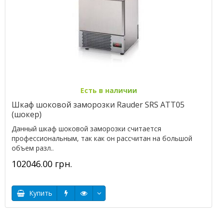
Есть в наличии
Шкаф шоковой заморозки Rauder SRS ATT05
(шокер)
Данный шкаф шоковой заморозки считается
профессиональным, так как он рассчитан на большой
объем разл..
102046.00 грн.
Купить