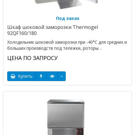
Под заказ
Шкаф шоковой заморозки Thermogel
92QF160/180
Холодильник шоковой заморозки при -40°С для средних и
больших производств под тележки, роторы ..
ЦЕНА ПО ЗАПРОСУ
Купить