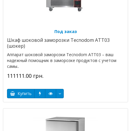
Под заказ
Шкаф шоковой заморозки Tecnodom ATT03
(шокер)
Аппарат шоковой заморозки Tecnodom ATT03 – ваш
надежный помощник в заморозке продуктов с учетом
самы..
111111.00 грн.
Купить