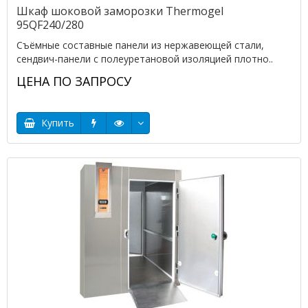
Шкаф шоковой заморозки Thermogel
95QF240/280
Съёмные составные панели из нержавеющей стали,
сендвич-панели с полеуретановой изоляцией плотно..
ЦЕНА ПО ЗАПРОСУ
Купить