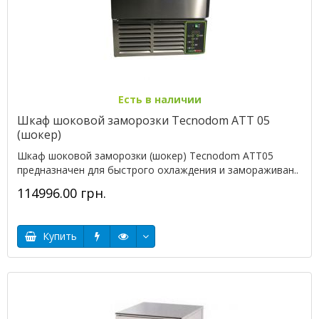
Есть в наличии
Шкаф шоковой заморозки Tecnodom ATT 05
(шокер)
Шкаф шоковой заморозки (шокер) Tecnodom ATT05
предназначен для быстрого охлаждения и замораживан..
114996.00 грн.
Купить