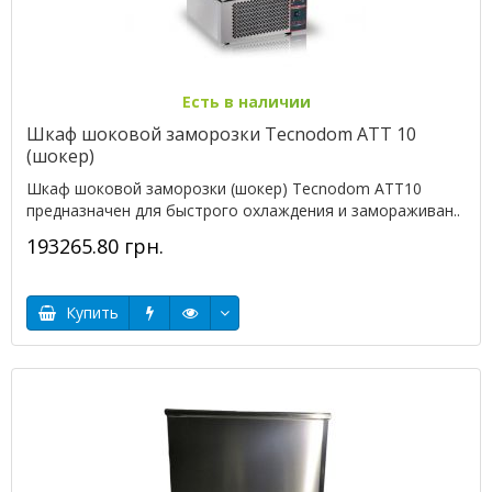
Есть в наличии
Шкаф шоковой заморозки Tecnodom ATT 10
(шокер)
Шкаф шоковой заморозки (шокер) Tecnodom ATT10
предназначен для быстрого охлаждения и замораживан..
193265.80 грн.
Купить