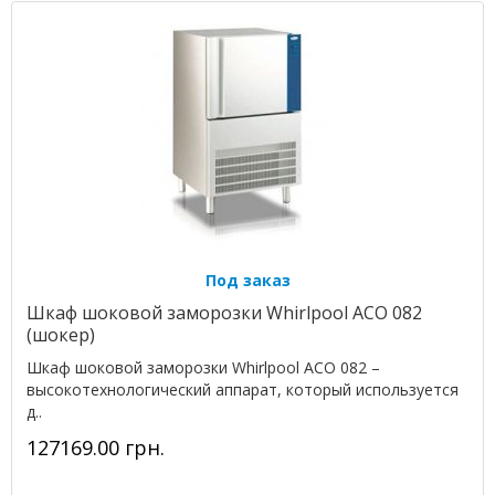
Под заказ
Шкаф шоковой заморозки Whirlpool ACO 082
(шокер)
Шкаф шоковой заморозки Whirlpool ACO 082 –
высокотехнологический аппарат, который используется
д..
127169.00 грн.