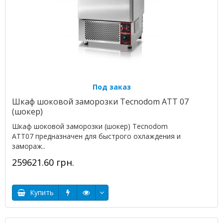
Под заказ
Шкаф шоковой заморозки Tecnodom ATT 07
(шокер)
Шкаф шоковой заморозки (шокер) Tecnodom
ATT07 предназначен для быстрого охлаждения и
замораж..
259621.60 грн.
Купить