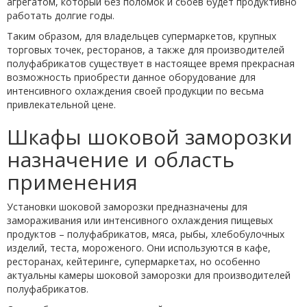
агрегатом, который без поломок и сбоев будет продуктивно
работать долгие годы.
Таким образом, для владельцев супермаркетов, крупных
торговых точек, ресторанов, а также для производителей
полуфабрикатов существует в настоящее время прекрасная
возможность приобрести данное оборудование для
интенсивного охлаждения своей продукции по весьма
привлекательной цене.
Шкафы шоковой заморозки
назначение и область
применения
Установки шоковой заморозки предназначены для
замораживания или интенсивного охлаждения пищевых
продуктов – полуфабрикатов, мяса, рыбы, хлебобулочных
изделий, теста, мороженого. Они используются в кафе,
ресторанах, кейтеринге, супермаркетах, но особенно
актуальны камеры шоковой заморозки для производителей
полуфабрикатов.