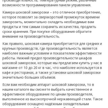
производительность, температурный режим, различные
возможности программирования панели управления.
Камера шоковой заморозки – это отличное приобретение,
которое позволит за сверхкороткий промежуток времени
заморозить, моментально охладить необходимые вам
продукты и тем самым сохранить их качества, продлить
сроки хранения. При покупке оборудования обратите
внимание на производительность.
Как правило, шоковая камера приобретается для средних и
крупных производств, где производительность является
наиболее важным условием и показателем эффективности
работы. Нижний предел производительности шкафов
шоковой заморозки, которые мы предлагаем купить у нас в
магазине от 10 до 20 кг в час, что наиболее используется в
кафе и ресторанах, а также установки шоковой заморозки
значительно больших объёмов.
Если вам необходим аппарат шоковой заморозки, то в
нашем каталоге вы сможете выбрать качественное и
эффективное оборудование по ценам производителя,
выполненное из высокопрочной нержавеющей стали. Такое
оборудование оснащено надёжным охладительным