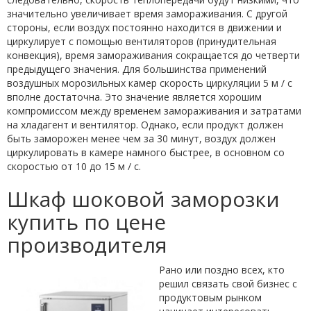
значительно увеличивает время замораживания. С другой
стороны, если воздух постоянно находится в движении и
циркулирует с помощью вентиляторов (принудительная
конвекция), время замораживания сокращается до четверти
предыдущего значения. Для большинства применений
воздушных морозильных камер скорость циркуляции 5 м / с
вполне достаточна. Это значение является хорошим
компромиссом между временем замораживания и затратами
на хладагент и вентилятор. Однако, если продукт должен
быть заморожен менее чем за 30 минут, воздух должен
циркулировать в камере намного быстрее, в основном со
скоростью от 10 до 15 м / с.
Шкаф шоковой заморозки
купить по цене
производителя
Рано или поздно всех, кто
решил связать свой бизнес с
продуктовым рынком