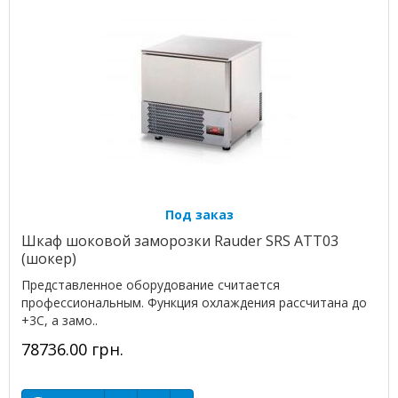
Под заказ
Шкаф шоковой заморозки Rauder SRS ATT03
(шокер)
Представленное оборудование считается
профессиональным. Функция охлаждения рассчитана до
+3С, а замо..
78736.00 грн.