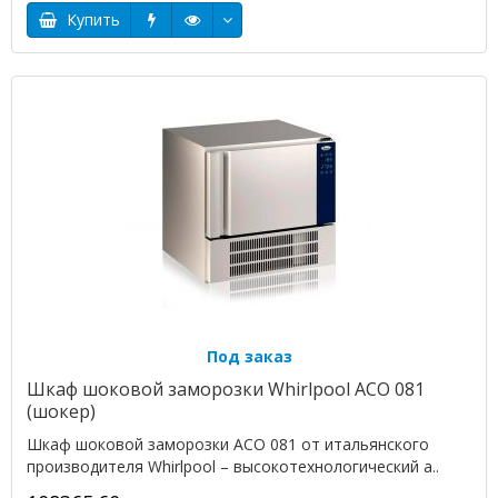
Купить
Под заказ
Шкаф шоковой заморозки Whirlpool ACO 081
(шокер)
Шкаф шоковой заморозки ACO 081 от итальянского
производителя Whirlpool – высокотехнологический а..