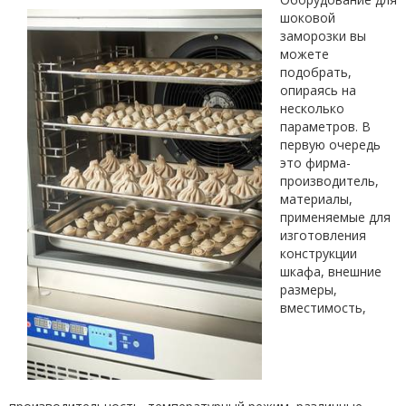
шоковой
заморозки вы
можете
подобрать,
опираясь на
несколько
параметров. В
первую очередь
это фирма-
производитель,
материалы,
применяемые для
изготовления
конструкции
шкафа, внешние
размеры,
вместимость,