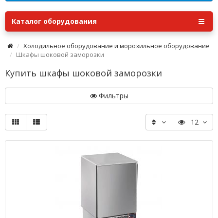
Каталог оборудования
Холодильное оборудование и морозильное оборудование
Шкафы шоковой заморозки
Купить шкафы шоковой заморозки
Фильтры
12