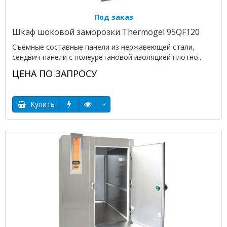
Под заказ
Шкаф шоковой заморозки Thermogel 95QF120
Съёмные составные панели из нержавеющей стали,
сендвич-панели с полеуретановой изоляцией плотно..
ЦЕНА ПО ЗАПРОСУ
Купить