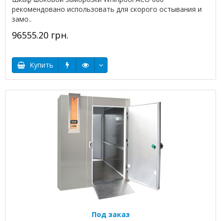
рекомендовано использовать для скорого остывания и
замо..
96555.20 грн.
Купить
Под заказ