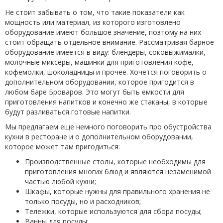
Не стоит забывать о том, что такие показатели как
мощность или материал, из которого изготовлено
оборудование имеют большое значение, поэтому на них
стоит обращать отдельное внимание. Рассматривая барное
оборудование имеется в виду: блендеры, соковыжималки,
молочные миксеры, машинки для приготовления кофе,
кофемолки, шоколадницы и прочее. Хочется поговорить о
дополнительном оборудовании, которое пригодится в
любом баре Броваров. Это могут быть емкости для
приготовления напитков и конечно же стаканы, в которые
будут разливаться готовые напитки.
Мы предлагаем еще немного поговорить про обустройства
кухни в ресторане и о дополнительном оборудовании,
которое может там пригодиться:
Производственные столы, которые необходимы для
приготовления многих блюд и являются незаменимой
частью любой кухни;
Шкафы, которые нужны для правильного хранения не
только посуды, но и расходников;
Тележки, которые используются для сбора посуды;
Ванны для посуды;