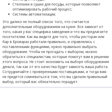
Стеллажи и сушки для посуды, которые позволяют
оптимизировать рабочий процесс;
Системы автоматизации;
Это далеко не полный список того, что считается
дополнительным оборудованием на кухне. Все зависит от
того, какая у вас специфика заведения и что вы предлагаете
посетителям. Как вы видите для того, чтобы ресторан или
бар в Броварах работали правильно, и справлялись с
поставленными функциями, нужно правильно выбрать
оборудование. Чтобы не прогадать с выбором, можно
обратиться к специалистам, которые помогут вам в решении
этого вопроса. Не стоит экономить на выборе оборудования
деньги, так как от его качества будет зависеть ваша работа.
Сотрудничайте с проверенными поставщиками, и тогда вам
не придется сомневаться в том, что вы сделали правильный
выбор, который вас обязательно порадует.