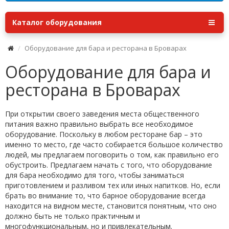
Каталог оборудования
Оборудование для бара и ресторана в Броварах
Оборудование для бара и
ресторана в Броварах
При открытии своего заведения места общественного
питания важно правильно выбрать все необходимое
оборудование. Поскольку в любом ресторане бар – это
именно то место, где часто собирается большое количество
людей, мы предлагаем поговорить о том, как правильно его
обустроить. Предлагаем начать с того, что оборудование
для бара необходимо для того, чтобы заниматься
приготовлением и разливом тех или иных напитков. Но, если
брать во внимание то, что барное оборудование всегда
находится на видном месте, становится понятным, что оно
должно быть не только практичным и
многофункциональным, но и привлекательным.