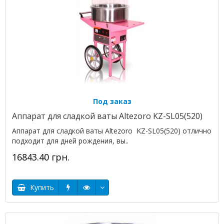
Под заказ
Аппарат для сладкой ваты Altezoro KZ-SL05(520)
Аппарат для сладкой ваты Altezoro KZ-SL05(520) отлично
подходит для дней рождения, вы..
16843.40 грн.
Купить