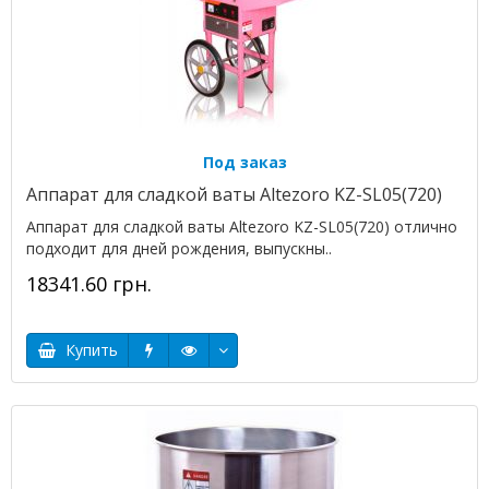
Под заказ
Аппарат для сладкой ваты Altezoro KZ-SL05(720)
Аппарат для сладкой ваты Altezoro KZ-SL05(720) отлично
подходит для дней рождения, выпускны..
18341.60 грн.
Купить