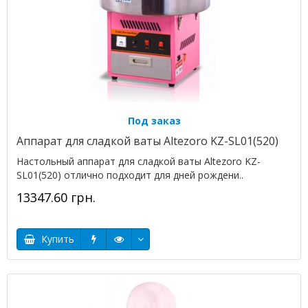
Под заказ
Аппарат для сладкой ваты Altezoro KZ-SL01(520)
Настольный аппарат для сладкой ваты Altezoro KZ-
SL01(520) отлично подходит для дней рождени..
13347.60 грн.
Купить