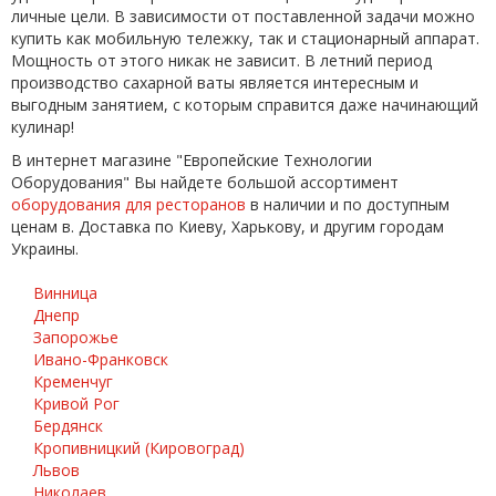
личные цели. В зависимости от поставленной задачи можно
купить как мобильную тележку, так и стационарный аппарат.
Мощность от этого никак не зависит. В летний период
производство сахарной ваты является интересным и
выгодным занятием, с которым справится даже начинающий
кулинар!
В интернет магазине "Европейские Технологии
Оборудования" Вы найдете большой ассортимент
оборудования для ресторанов
в наличии и по доступным
ценам в. Доставка по Киеву, Харькову, и другим городам
Украины.
Винница
Днепр
Запорожье
Ивано-Франковск
Кременчуг
Кривой Рог
Бердянск
Кропивницкий (Кировоград)
Львов
Николаев