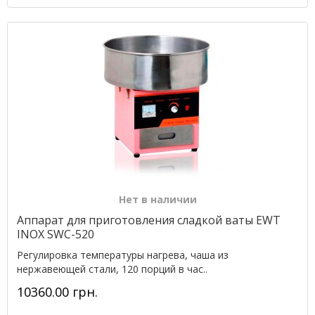
Нет в наличии
Аппарат для приготовления сладкой ваты EWT
INOX SWC-520
Регулировка температуры нагрева, чаша из
нержавеющей стали, 120 порций в час..
10360.00 грн.