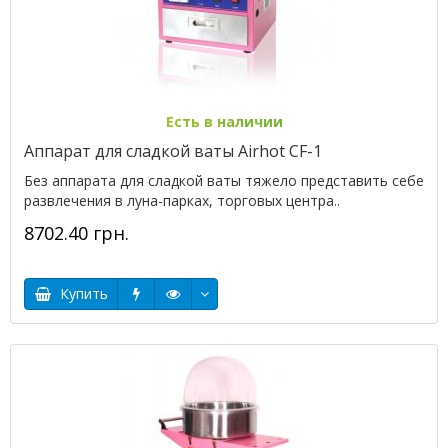
Есть в наличии
Аппарат для сладкой ваты Airhot CF-1
Без аппарата для сладкой ваты тяжело представить себе
развлечения в луна-парках, торговых центра..
8702.40 грн.
Купить