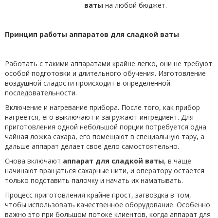
ваты
на любой бюджет.
Принцип работы аппаратов для сладкой ваты
Работать с такими аппаратами крайне легко, они не требуют
особой подготовки и длительного обучения. Изготовление
воздушной сладости происходит в определенной
последовательности.
Включение и нагревание прибора. После того, как прибор
нагреется, его выключают и загружают ингредиент. Для
приготовления одной небольшой порции потребуется одна
чайная ложка сахара, его помещают в специальную тару, а
дальше аппарат делает свое дело самостоятельно.
Снова включают
аппарат для сладкой ваты
, в чаще
начинают вращаться сахарные нити, и оператору остается
только подставить палочку и начать их наматывать.
Процесс приготовления крайне прост, загвоздка в том,
чтобы использовать качественное оборудование. Особенно
важно это при большом потоке клиентов, когда аппарат для