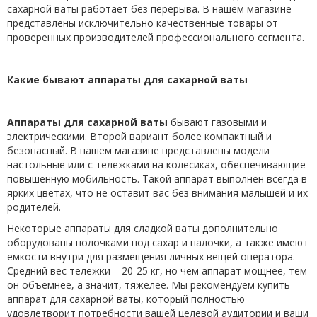
сахарной ваты работает без перерыва. В нашем магазине
представлены исключительно качественные товары от
проверенных производителей профессионального сегмента.
Какие бывают аппараты для сахарной ваты
Аппараты для сахарной ваты
бывают газовыми и
электрическими. Второй вариант более компактный и
безопасный. В нашем магазине представлены модели
настольные или с тележками на колесиках, обеспечивающие
повышенную мобильность. Такой аппарат выполнен всегда в
ярких цветах, что не оставит вас без внимания малышей и их
родителей.
Некоторые аппараты для сладкой ваты дополнительно
оборудованы полочками под сахар и палочки, а также имеют
емкости внутри для размещения личных вещей оператора.
Средний вес тележки – 20-25 кг, но чем аппарат мощнее, тем
он объемнее, а значит, тяжелее. Мы рекомендуем купить
аппарат для сахарной ваты, который полностью
удовлетворит потребности вашей целевой аудитории и ваши