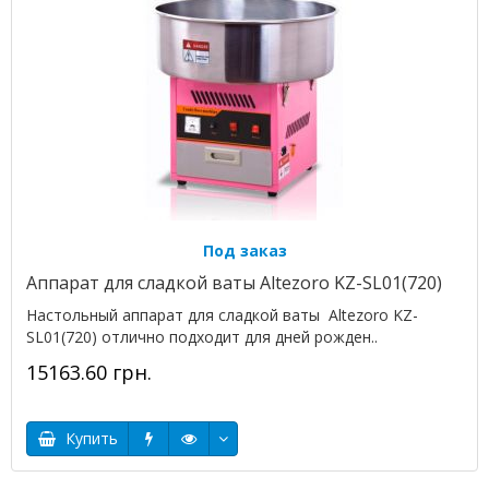
Под заказ
Аппарат для сладкой ваты Altezoro KZ-SL01(720)
Настольный аппарат для сладкой ваты Altezoro KZ-
SL01(720) отлично подходит для дней рожден..
15163.60 грн.
Купить