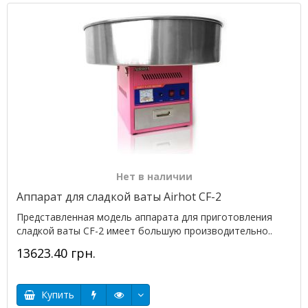
Нет в наличии
Аппарат для сладкой ваты Airhot CF-2
Представленная модель аппарата для приготовления
сладкой ваты CF-2 имеет большую производительно..
13623.40 грн.
Купить