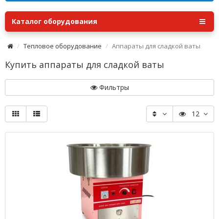
Каталог оборудования
Тепловое оборудование
Аппараты для сладкой ваты
Купить аппараты для сладкой ваты
Фильтры
12