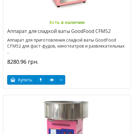
Есть в наличии
Аппарат для сладкой ваты GoodFood CFM52
Аппарат для приготовления сладкой ваты GoodFood
CFM52 для фаст-фудов, кинотеатров и развлекательных
..
8280.96 грн.
Купить