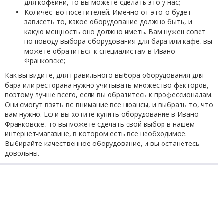
для кофейни, то вы можете сделать это у нас;
Количество посетителей. Именно от этого будет
зависеть то, какое оборудование должно быть, и
какую мощность оно должно иметь. Вам нужен совет
по поводу выбора оборудования для бара или кафе, вы
можете обратиться к специалистам в Ивано-
Франковске;
Как вы видите, для правильного выбора оборудования для
бара или ресторана нужно учитывать множество факторов,
поэтому лучше всего, если вы обратитесь к профессионалам.
Они смогут взять во внимание все нюансы, и выбрать то, что
вам нужно. Если вы хотите купить оборудование в Ивано-
Франковске, то вы можете сделать свой выбор в нашем
интернет-магазине, в котором есть все необходимое.
Выбирайте качественное оборудование, и вы останетесь
довольны.