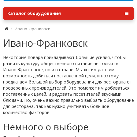
Каталог оборудования
Ивано-Франковск
Ивано-Франковск
Некоторые повара прикладывают большие усилия, чтобы
развить культуру общественного питания не только в
Ивано-Франковске, но и в стране. Мы хотим дать им
возможность добиться поставленной цели, и поэтому
предлагаем большой выбор оборудования для ресторана от
проверенных производителей. Это поможет им добиваться
поставленных целей, и радовать посетителей вкусными
блюдами. Но, очень важно правильно выбрать оборудование
для ресторана, так как нужно учитывать большое
количество факторов.
Немного о выборе