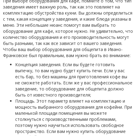
При выборе оборудования для кафе, помните о том, что тип
заведения имеет важную роль, так как это повлияет на
комплектацию обустройства кухни. Вы должны определиться
с тем, какая концепция у заведения, и какие блюда указаны в
меню. Эти небольшие нюанс помогут вам выбрать то
оборудование для кафе, которое нужно. Не удивительно, что
количество оборудования и его производительность могут
быть разными, так как все зависит от вашего заведения.
Чтобы ваш выбор оборудования для общепита в Ивано-
Франковске был правильным, вам нужно брать во внимание:
Концепция заведения. Если вы будете готовить
выпечку, то вам нудно будет купить печи. Если у вас
есть бар, то без машины для приготовления кофе вы
не сможете работать. Если же у вас профессиональное
заведение, то оборудование для общепита должно
быть от известного производителя;
Площадь. Этот параметр влияет на комплектацию и
мощность выбранного оборудования для кофейни. При
маленькой площади помещения вы можете
столкнуться с производственными проблемами,
поэтому нужно научиться использовать свободное
пространство. Если вам нужно купить оборудование