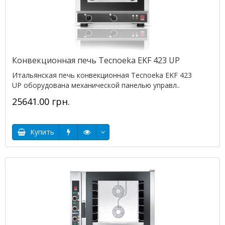
Конвекционная печь Tecnoeka EKF 423 UP
Итальянская печь конвекционная Tecnoeka EKF 423
UP оборудована механической панелью управл..
25641.00 грн.
Купить