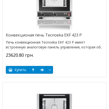
Конвекционая печь Tecnoeka EKF 423 P
Печь конвекционная Tecnoeka EKF 423 P имеет
встроенную аналоговую панель управления, которая об..
23620.80 грн.
Купить