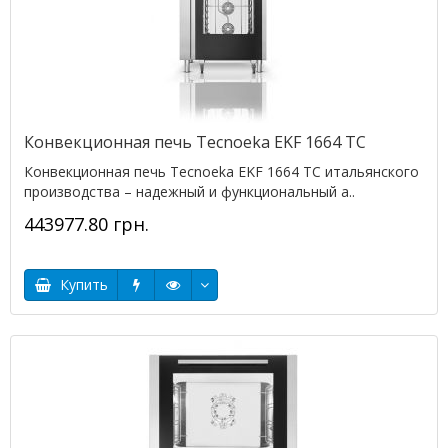
Конвекционная печь Tecnoeka EKF 1664 TC
Конвекционная печь Tecnoeka EKF 1664 TC итальянского
производства – надежный и функциональный а..
443977.80 грн.
Купить