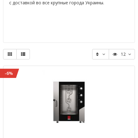
с доставкой во все крупные города Украины.
12
-6%