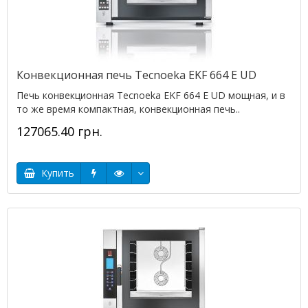
Конвекционная печь Tecnoeka EKF 664 E UD
Печь конвекционная Tecnoeka EKF 664 E UD мощная, и в
то же время компактная, конвекционная печь..
127065.40 грн.
Купить