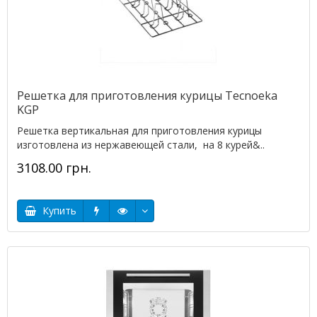
Решетка для приготовления курицы Tecnoeka
KGP
Решетка вертикальная для приготовления курицы
изготовлена из нержавеющей стали, на 8 курей&..
3108.00 грн.
Купить