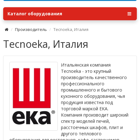
Каталог оборудования
Производитель
Tecnoeka, Италия
Tecnoeka, Италия
Итальянская компания
Tecnoeka - это крупный
производитель качественного
профессионального
промышленного и бытового
кухонного оборудования, чья
продукция известна под
торговой маркой ЕКА.
Компания производит широкий
спектр моделей печей,
расстоечных шкафов, плит и
другого теплового
оборудования для ресторанов, кафе, гастрономов,