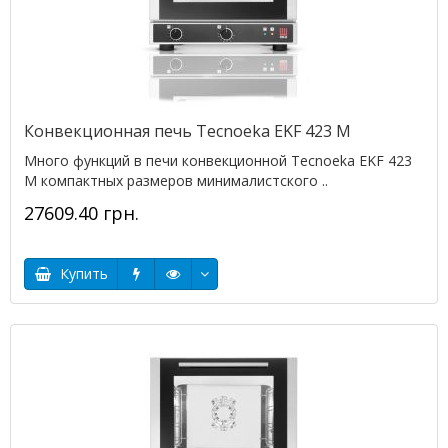
Конвекционная печь Tecnoeka EKF 423 M
Много функций в печи конвекционной Tecnoeka EKF 423
M компактных размеров минималистского ..
27609.40 грн.
Купить