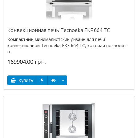
Конвекционная печь Tecnoeka EKF 664 TC
Компактный минималистский дизайн для печи
конвекционной Tecnoeka EKF 664 TC, которая позволит
в..
169904.00 грн.
Купить