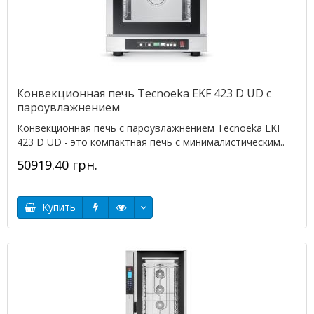
Конвекционная печь Tecnoeka EKF 423 D UD с
пароувлажнением
Конвекционная печь с пароувлажнением Tecnoeka EKF
423 D UD - это компактная печь с минималистическим..
50919.40 грн.
Купить