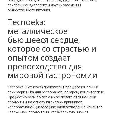
пекарен, кондитерских и других заведений
общественного питания.
Tecnoeka:
металлическое
бьющееся сердце,
которое со страстью и
опытом создает
превосходство для
мировой гастрономии
Tecnoeka (Техноэка) производит профессиональные
печи марки Eka для ресторанов, пекарен, кондитерских.
Профессионалы во всем мире полагаются на наши
продукты и на основу ключевых принципов
корпоративной философии: удовлетворение клиентов
надежными продуктами, характеризующимися